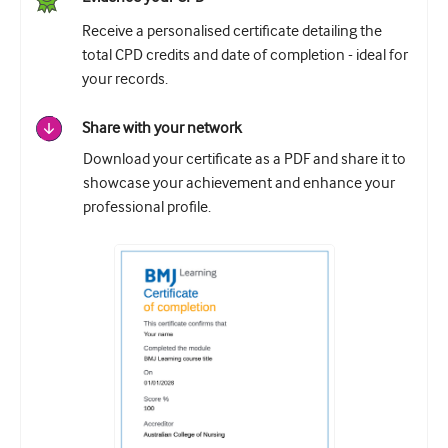
Receive a personalised certificate detailing the
total CPD credits and date of completion - ideal for
your records.
Share with your network
Download your certificate as a PDF and share it to
showcase your achievement and enhance your
professional profile.