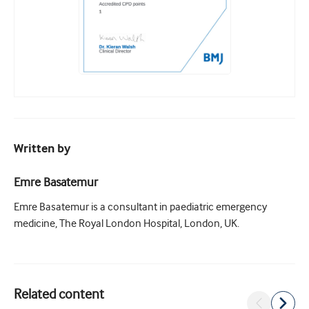
Written by
Emre Basatemur
Emre Basatemur is a consultant in paediatric emergency
medicine, The Royal London Hospital, London, UK.
Related content