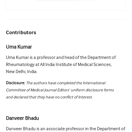
Contributors
Uma Kumar
Uma Kumar is a professor and head of the Department of
Rheumatology at All India Institute of Medical Sciences,
New Delhi, India.
Disclosure:
The authors have completed the International
Committee of Medical Journal Editors’ uniform disclosure forms
and declared that they have no conflict of Interest.
Danveer Bhadu
Danveer Bhadu is an associate professor in the Department of