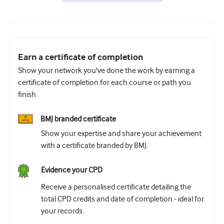
Earn a certificate of completion
Show your network you've done the work by earning a
certificate of completion for each course or path you
finish.
BMJ branded certificate
Show your expertise and share your achievement
with a certificate branded by BMJ.
Evidence your CPD
Receive a personalised certificate detailing the
total CPD credits and date of completion - ideal for
your records.