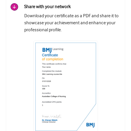
Share with your network
Download your certificate as a PDF and share it to
showcase your achievement and enhance your
professional profile.