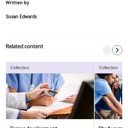
Written by
Susan Edwards
Related content
collection
collection