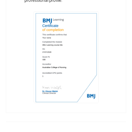
professional profile.