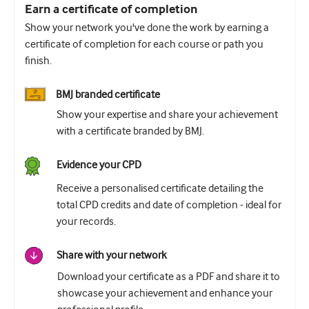
Earn a certificate of completion
Show your network you've done the work by earning a
certificate of completion for each course or path you
finish.
BMJ branded certificate
Show your expertise and share your achievement
with a certificate branded by BMJ.
Evidence your CPD
Receive a personalised certificate detailing the
total CPD credits and date of completion - ideal for
your records.
Share with your network
Download your certificate as a PDF and share it to
showcase your achievement and enhance your