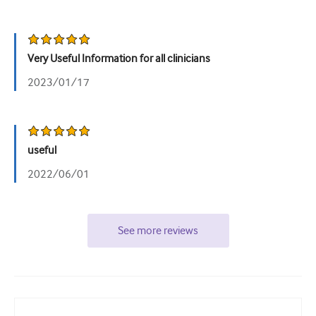
Very Useful Information for all clinicians
2023/01/17
useful
2022/06/01
See more reviews