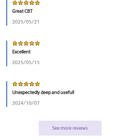
Great CBT
2025/05/21
Excellent
2025/05/15
Unexpectedly deep and useful!
2024/10/07
See more reviews