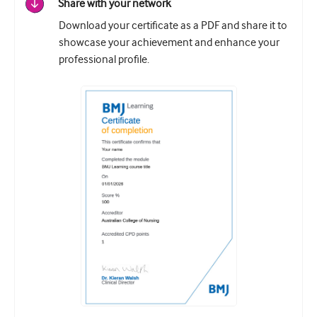
Share with your network
Download your certificate as a PDF and share it to
showcase your achievement and enhance your
professional profile.