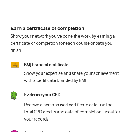
Earn a certificate of completion
Show your network you've done the work by earning a
certificate of completion for each course or path you
finish.
BMJ branded certificate
Show your expertise and share your achievement
with a certificate branded by BMJ.
Evidence your CPD
Receive a personalised certificate detailing the
total CPD credits and date of completion - ideal for
your records.