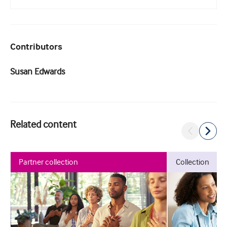
Contributors
Susan Edwards
Related content
partner collection
collection