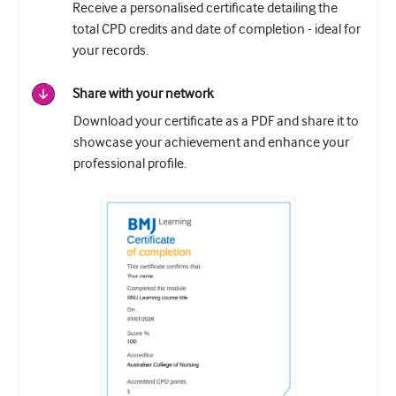
Receive a personalised certificate detailing the
total CPD credits and date of completion - ideal for
your records.
Share with your network
Download your certificate as a PDF and share it to
showcase your achievement and enhance your
professional profile.