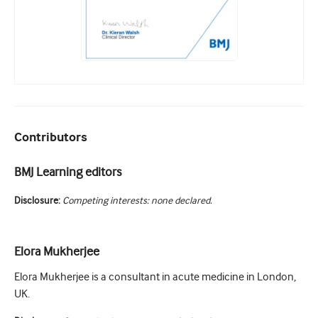
Contributors
BMJ Learning editors
Disclosure:
Competing interests: none declared.
Elora Mukherjee
Elora Mukherjee is a consultant in acute medicine in London,
UK.