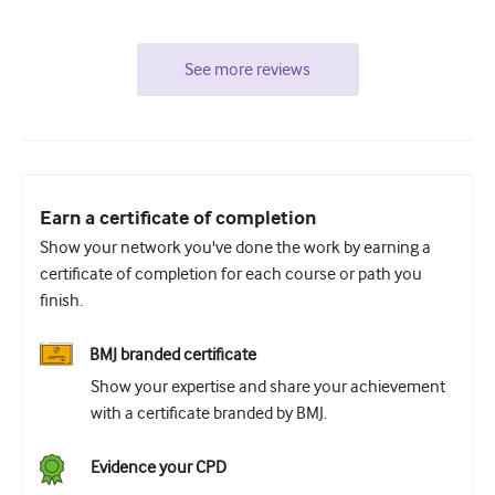
See more reviews
Earn a certificate of completion
Show your network you've done the work by earning a
certificate of completion for each course or path you
finish.
BMJ branded certificate
Show your expertise and share your achievement
with a certificate branded by BMJ.
Evidence your CPD