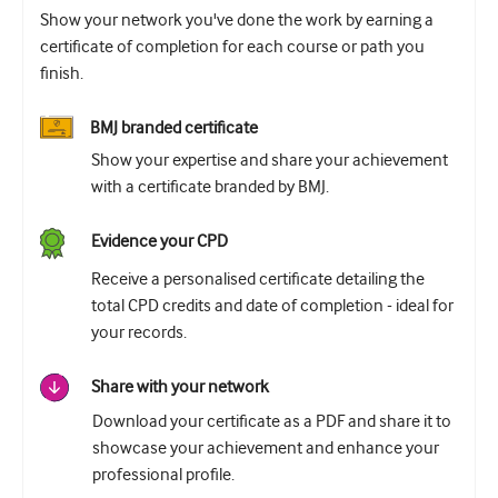
Show your network you've done the work by earning a
certificate of completion for each course or path you
finish.
BMJ branded certificate
Show your expertise and share your achievement
with a certificate branded by BMJ.
Evidence your CPD
Receive a personalised certificate detailing the
total CPD credits and date of completion - ideal for
your records.
Share with your network
Download your certificate as a PDF and share it to
showcase your achievement and enhance your
professional profile.