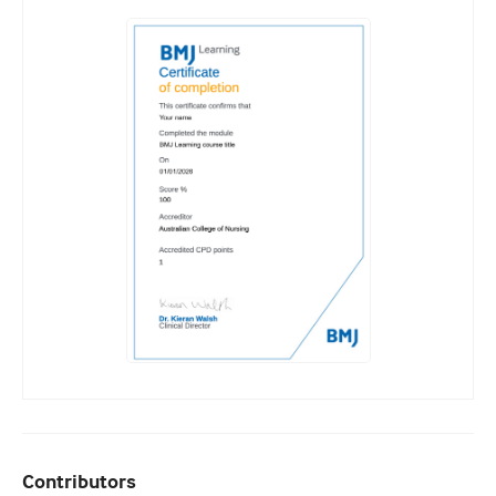
Contributors