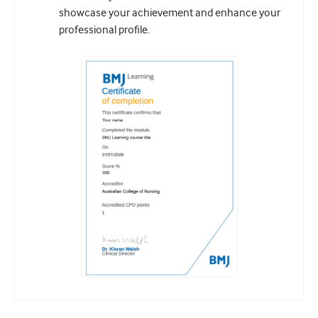
showcase your achievement and enhance your
professional profile.