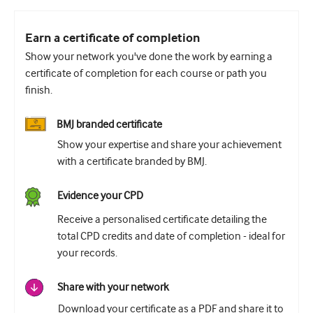
Earn a certificate of completion
Show your network you've done the work by earning a
certificate of completion for each course or path you
finish.
BMJ branded certificate
Show your expertise and share your achievement
with a certificate branded by BMJ.
Evidence your CPD
Receive a personalised certificate detailing the
total CPD credits and date of completion - ideal for
your records.
Share with your network
Download your certificate as a PDF and share it to