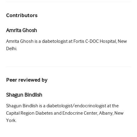
Contributors
Amrita Ghosh
Amrita Ghosh is a diabetologist at Fortis C-DOC Hospital, New
Delhi.
Peer reviewed by
Shagun Bindlish
Shagun Bindlish is a diabetologist/endocrinologist at the
Capital Region Diabetes and Endocrine Center, Albany, New
York.