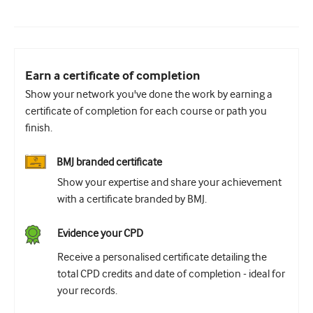
Earn a certificate of completion
Show your network you've done the work by earning a
certificate of completion for each course or path you
finish.
BMJ branded certificate
Show your expertise and share your achievement
with a certificate branded by BMJ.
Evidence your CPD
Receive a personalised certificate detailing the
total CPD credits and date of completion - ideal for
your records.