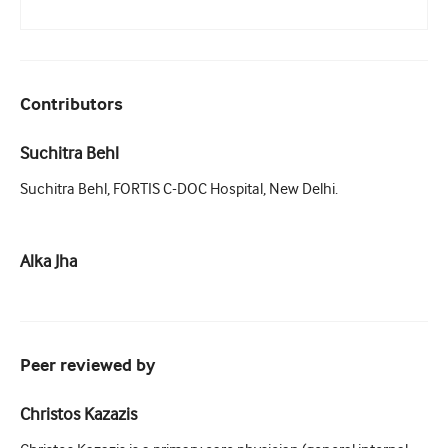
Contributors
Suchitra Behl
Suchitra Behl, FORTIS C-DOC Hospital, New Delhi.
Alka Jha
Peer reviewed by
Christos Kazazis