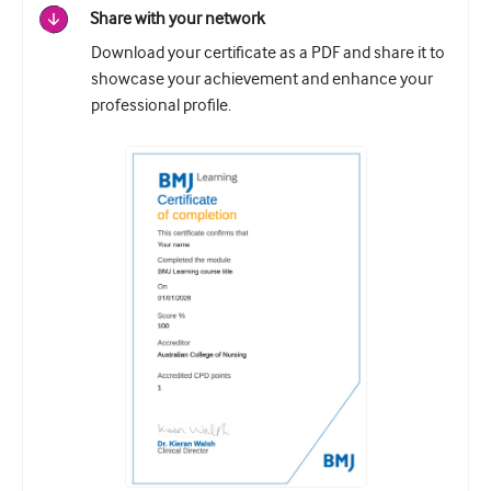
Share with your network
Download your certificate as a PDF and share it to
showcase your achievement and enhance your
professional profile.