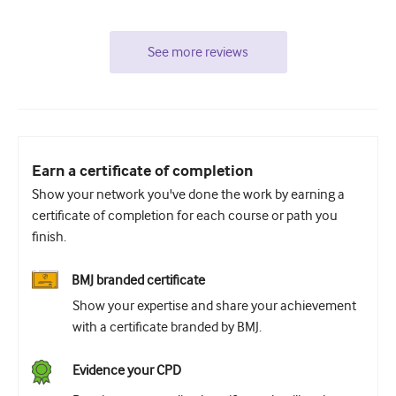
See more reviews
Earn a certificate of completion
Show your network you've done the work by earning a
certificate of completion for each course or path you
finish.
BMJ branded certificate
Show your expertise and share your achievement
with a certificate branded by BMJ.
Evidence your CPD