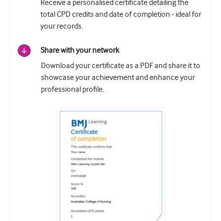
Receive a personalised certificate detailing the
total CPD credits and date of completion - ideal for
your records.
Share with your network
Download your certificate as a PDF and share it to
showcase your achievement and enhance your
professional profile.