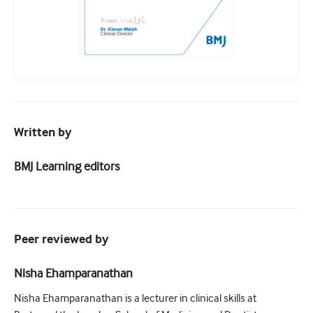
Written by
BMJ Learning editors
Peer reviewed by
Nisha Ehamparanathan
Nisha Ehamparanathan is a lecturer in clinical skills at