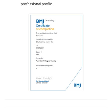
professional profile.