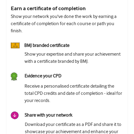
Earn a certificate of completion
Урология
Show your network you've done the work by earning a
Женское здоровье
certificate of completion for each course or path you
finish.
BMJ branded certificate
Show your expertise and share your achievement
with a certificate branded by BMJ.
Evidence your CPD
Receive a personalised certificate detailing the
total CPD credits and date of completion - ideal for
your records.
Share with your network
Download your certificate as a PDF and share it to
showcase your achievement and enhance your