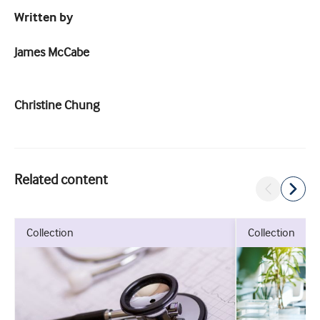
Written by
James McCabe
Christine Chung
Related content
collection
collection