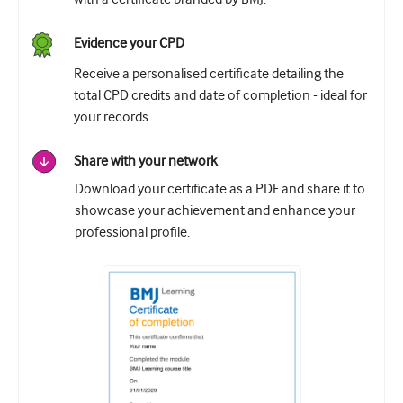
Evidence your CPD
Receive a personalised certificate detailing the
total CPD credits and date of completion - ideal for
your records.
Share with your network
Download your certificate as a PDF and share it to
showcase your achievement and enhance your
professional profile.