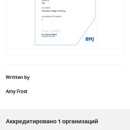
Written by
Amy Frost
Аккредитировано 1 организаций