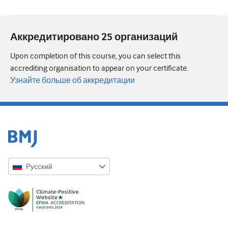
Аккредитировано 25 организаций
Upon completion of this course, you can select this
accrediting organisation to appear on your certificate.
Узнайте больше об аккредитации
Русский
English
Русский
中文简体