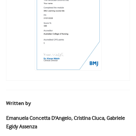
Written by
Emanuela Concetta D'Angelo, Cristina Ciuca, Gabriele
Egidy Assenza