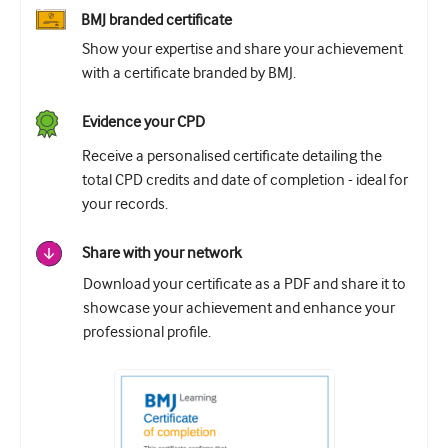
BMJ branded certificate
Урология
Show your expertise and share your achievement
Женское здоровье
with a certificate branded by BMJ.
Evidence your CPD
Receive a personalised certificate detailing the
total CPD credits and date of completion - ideal for
your records.
Share with your network
Download your certificate as a PDF and share it to
showcase your achievement and enhance your
professional profile.