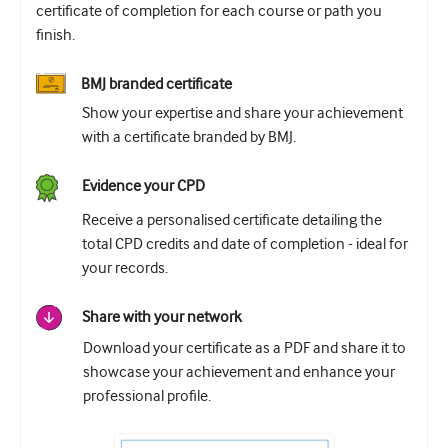
certificate of completion for each course or path you
Урология
finish.
Женское здоровье
BMJ branded certificate
Show your expertise and share your achievement
with a certificate branded by BMJ.
Evidence your CPD
Receive a personalised certificate detailing the
total CPD credits and date of completion - ideal for
your records.
Share with your network
Download your certificate as a PDF and share it to
showcase your achievement and enhance your
professional profile.