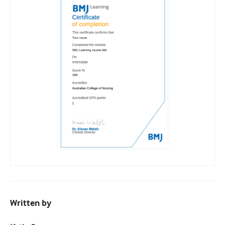
Written by