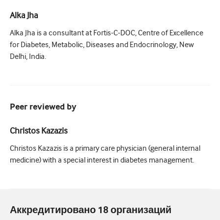
Alka Jha
Alka Jha is a consultant at Fortis-C-DOC, Centre of Excellence
for Diabetes, Metabolic, Diseases and Endocrinology, New
Delhi, India.
Peer reviewed by
Christos Kazazis
Christos Kazazis is a primary care physician (general internal
medicine) with a special interest in diabetes management.
Аккредитировано 18 организаций