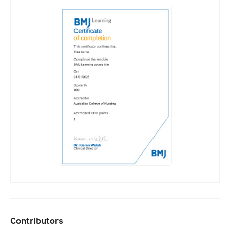
Contributors