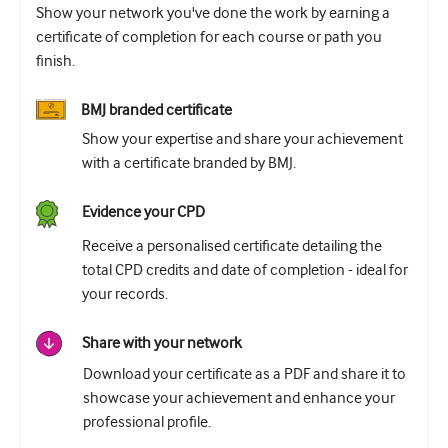
Show your network you've done the work by earning a
certificate of completion for each course or path you
finish.
BMJ branded certificate
Show your expertise and share your achievement
with a certificate branded by BMJ.
Evidence your CPD
Receive a personalised certificate detailing the
total CPD credits and date of completion - ideal for
your records.
Share with your network
Download your certificate as a PDF and share it to
showcase your achievement and enhance your
professional profile.