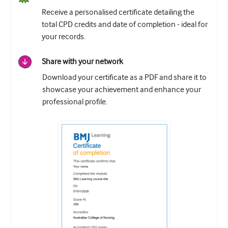
Receive a personalised certificate detailing the
total CPD credits and date of completion - ideal for
your records.
Share with your network
Download your certificate as a PDF and share it to
showcase your achievement and enhance your
professional profile.