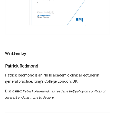
Written by
Patrick Redmond
Patrick Redmond is an NIHR academic clinical lecturer in
general practice, King’s College London, UK.
Disclosure:
Patrick Redmond has read the BMJ policy on conflicts of
interest and has none to declare.