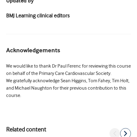
Updated by
BMJ Learning clinical editors
Acknowledgements
We would like to thank Dr Paul Ferenc for reviewing this course
on behalf of the Primary Care Cardiovascular Society.
We gratefully acknowledge Sean Higgins, Tom Fahey, Tim Holt,
and Michael Naughton for their previous contribution to this
course.
Related content