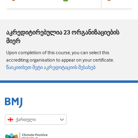
აკრედიტირებულია 23 ორგანიზაციების
მიერ
Upon completion of this course, you can select this
accrediting organisation to appear on your certificate.
წაიკითხეთ მეტი აკრედიტაციის შესახებ
ქართული
English