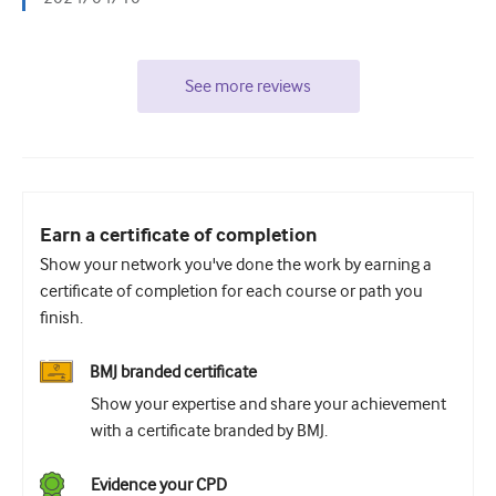
See more reviews
Earn a certificate of completion
Show your network you've done the work by earning a
certificate of completion for each course or path you
finish.
BMJ branded certificate
Show your expertise and share your achievement
with a certificate branded by BMJ.
Evidence your CPD