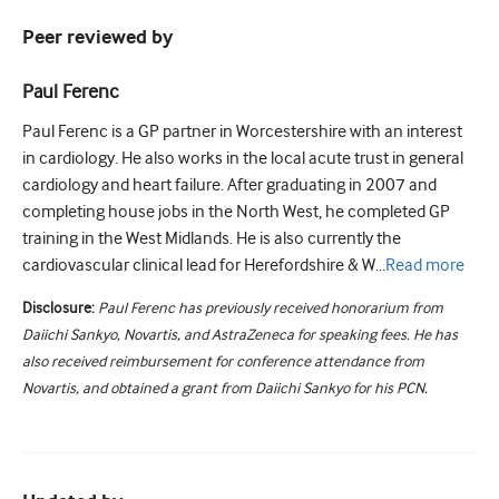
Peer reviewed by
Paul Ferenc
Paul Ferenc is a GP partner in Worcestershire with an interest
in cardiology. He also works in the local acute trust in general
cardiology and heart failure. After graduating in 2007 and
completing house jobs in the North West, he completed GP
training in the West Midlands. He is also currently the
cardiovascular clinical lead for Herefordshire & W...
Read
more
Disclosure:
Paul Ferenc has previously received honorarium from
Daiichi Sankyo, Novartis, and AstraZeneca for speaking fees. He has
also received reimbursement for conference attendance from
Novartis, and obtained a grant from Daiichi Sankyo for his PCN.