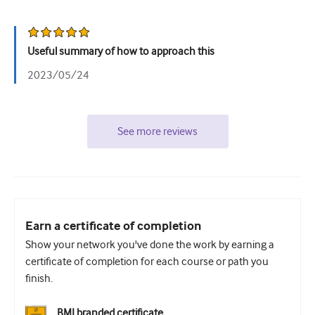
Useful summary of how to approach this
2023/05/24
See more reviews
Earn a certificate of completion
Show your network you've done the work by earning a
certificate of completion for each course or path you
finish.
BMJ branded certificate