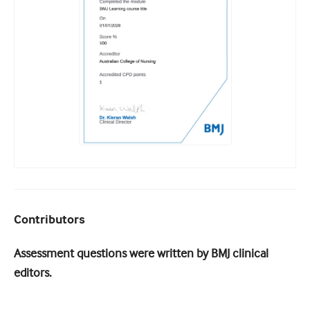
Contributors
Assessment questions were written by BMJ clinical
editors.