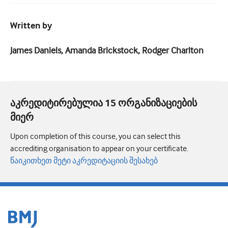
Written by
James Daniels, Amanda Brickstock, Rodger Charlton
აკრედიტირებულია 15 ორგანიზაციების
მიერ
Upon completion of this course, you can select this
accrediting organisation to appear on your certificate.
წაიკითხეთ მეტი აკრედიტაციის შესახებ