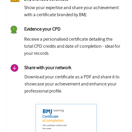
Show your expertise and share your achievement
with a certificate branded by BMJ.
Evidence your CPD
Receive a personalised certificate detailing the
total CPD credits and date of completion - ideal for
your records.
Share with your network
Download your certificate as a PDF and share it to
showcase your achievement and enhance your
professional profile.