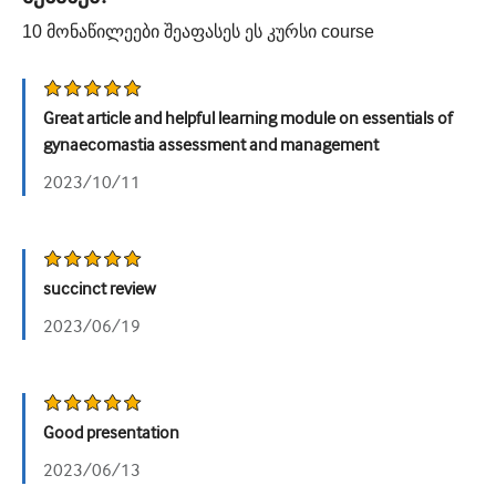
10
მონაწილეები შეაფასეს ეს კურსი
course
უროლოგია
ქალთა ჯანმრთელობა
Great article and helpful learning module on essentials of
gynaecomastia assessment and management
2023/10/11
succinct review
2023/06/19
Good presentation
2023/06/13