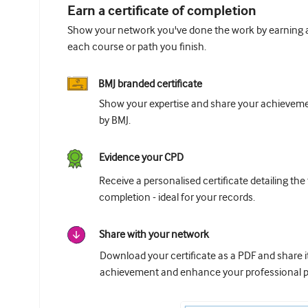
Earn a certificate of completion
Show your network you've done the work by earning a 
each course or path you finish.
BMJ branded certificate
Show your expertise and share your achievemen
by BMJ.
Evidence your CPD
Receive a personalised certificate detailing the
completion - ideal for your records.
Share with your network
Download your certificate as a PDF and share 
achievement and enhance your professional pr