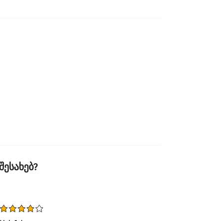
შესახებ?