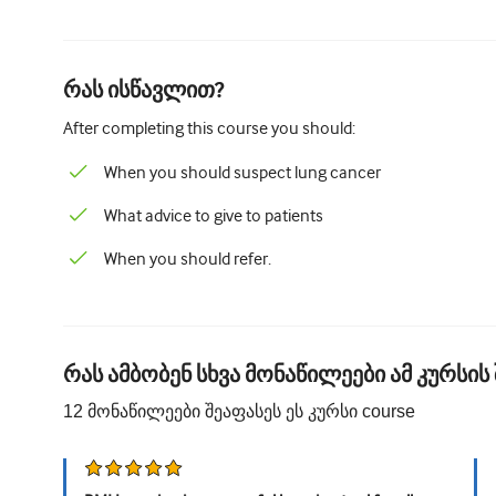
რას ისწავლით?
After completing this course you should:
When you should suspect lung cancer
What advice to give to patients
When you should refer.
რას ამბობენ სხვა მონაწილეები ამ კურსის 
12
მონაწილეები შეაფასეს ეს კურსი
course