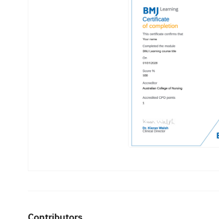
Contributors