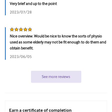
Very brief and up to the point
2023/07/28
Nice overview. Would be nice to know the sorts of physio
used as some elderly may not be fit enough to do them and
obtain benefit.
2023/06/05
See more reviews
Earn a certificate of completion