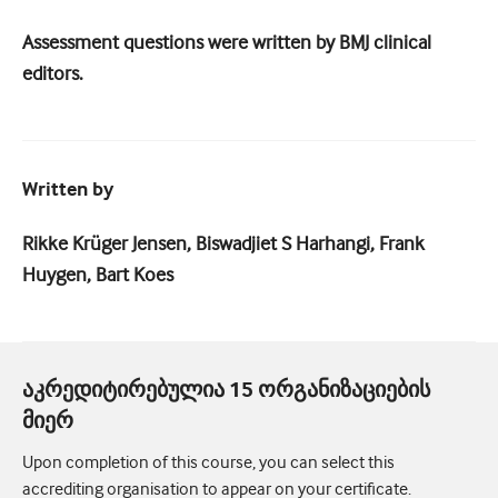
Assessment questions were written by BMJ clinical
editors.
Written by
Rikke Krüger Jensen, Biswadjiet S Harhangi, Frank
Huygen, Bart Koes
აკრედიტირებულია 15 ორგანიზაციების
მიერ
Upon completion of this course, you can select this
accrediting organisation to appear on your certificate.