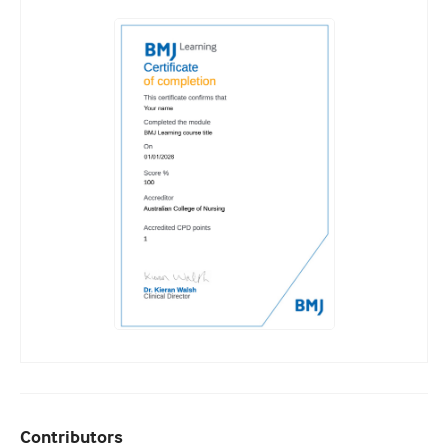
Contributors