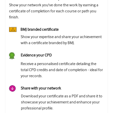
Show your network you've done the work by earning a
certificate of completion for each course or path you
finish.
BMJ branded certificate
Show your expertise and share your achievement
with a certificate branded by BMJ.
Evidence your CPD
Receive a personalised certificate detailing the
total CPD credits and date of completion - ideal for
your records.
Share with your network
Download your certificate as a PDF and share it to
showcase your achievement and enhance your
professional profile.