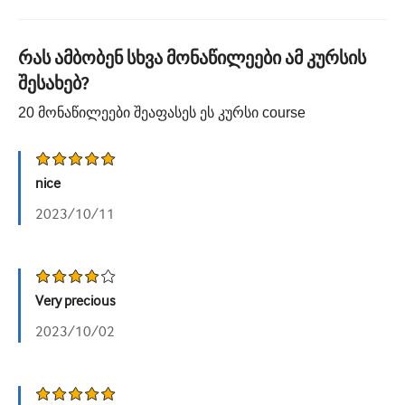
უროლოგია
რას ამბობენ სხვა მონაწილეები ამ კურსის
ქალთა ჯანმრთელობა
შესახებ?
20
მონაწილეები შეაფასეს ეს კურსი
course
nice
2023/10/11
Very precious
2023/10/02