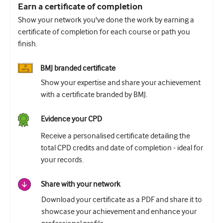
Earn a certificate of completion
Show your network you've done the work by earning a
certificate of completion for each course or path you
finish.
BMJ branded certificate
Show your expertise and share your achievement
with a certificate branded by BMJ.
Evidence your CPD
Receive a personalised certificate detailing the
total CPD credits and date of completion - ideal for
your records.
Share with your network
Download your certificate as a PDF and share it to
showcase your achievement and enhance your