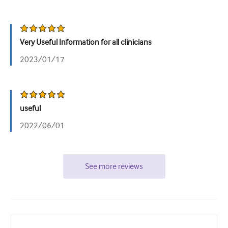
Very Useful Information for all clinicians
2023/01/17
useful
2022/06/01
See more reviews