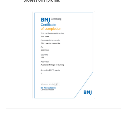
professional profile.