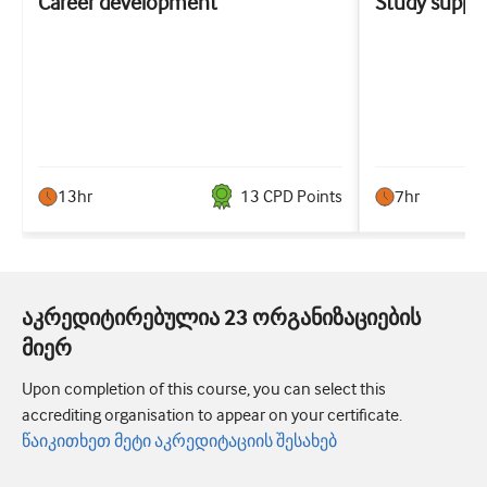
Career development
Study suppo
13hr
13
CPD Point
s
7hr
აკრედიტირებულია 23 ორგანიზაციების
მიერ
Upon completion of this course, you can select this
accrediting organisation to appear on your certificate.
წაიკითხეთ მეტი აკრედიტაციის შესახებ