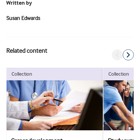
Written by
Susan Edwards
Related content
collection
collection