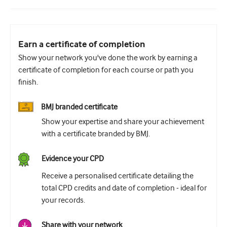
Earn a certificate of completion
Show your network you've done the work by earning a
certificate of completion for each course or path you
finish.
BMJ branded certificate
Show your expertise and share your achievement
with a certificate branded by BMJ.
Evidence your CPD
Receive a personalised certificate detailing the
total CPD credits and date of completion - ideal for
your records.
Share with your network