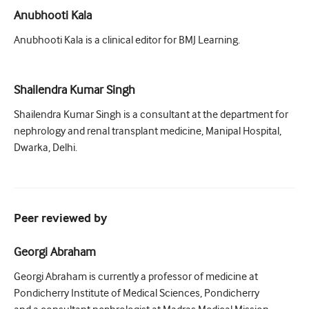
Anubhooti Kala
Anubhooti Kala is a clinical editor for BMJ Learning.
Shailendra Kumar Singh
Shailendra Kumar Singh is a consultant at the department for
nephrology and renal transplant medicine, Manipal Hospital,
Dwarka, Delhi.
Peer reviewed by
Georgi Abraham
Georgi Abraham is currently a professor of medicine at
Pondicherry Institute of Medical Sciences, Pondicherry