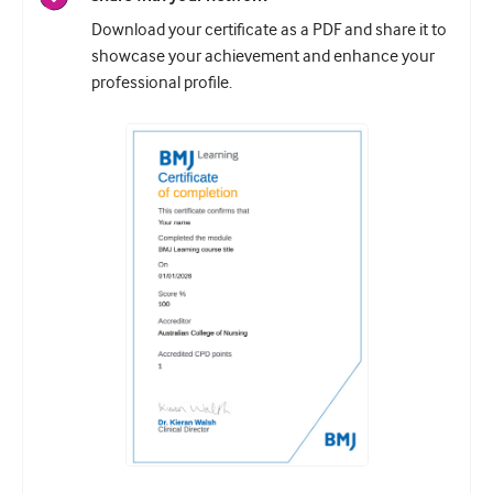
Download your certificate as a PDF and share it to
showcase your achievement and enhance your
professional profile.