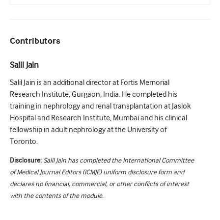
Contributors
Salil Jain
Salil Jain is an additional director at Fortis Memorial
Research Institute, Gurgaon, India. He completed his
training in nephrology and renal transplantation at Jaslok
Hospital and Research Institute, Mumbai and his clinical
fellowship in adult nephrology at the University of
Toronto.
Disclosure:
Salil Jain has completed the International Committee
of Medical Journal Editors (ICMJE) uniform disclosure form and
declares no financial, commercial, or other conflicts of interest
with the contents of the module.