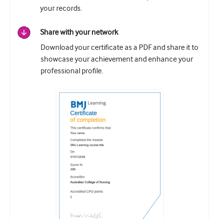
your records.
Share with your network
Download your certificate as a PDF and share it to
showcase your achievement and enhance your
professional profile.