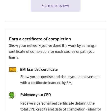
See more reviews
Earn a certificate of completion
Show your network you've done the work by earning a
certificate of completion for each course or path you
finish.
BMJ branded certificate
Show your expertise and share your achievement
with a certificate branded by BMJ.
Evidence your CPD
Receive a personalised certificate detailing the
total CPD credits and date of completion - ideal for