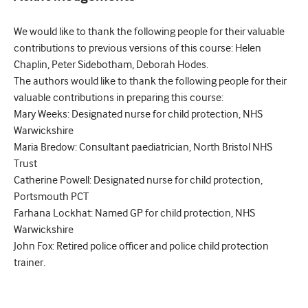
We would like to thank the following people for their valuable
contributions to previous versions of this course: Helen
Chaplin, Peter Sidebotham, Deborah Hodes.
The authors would like to thank the following people for their
valuable contributions in preparing this course:
Mary Weeks: Designated nurse for child protection, NHS
Warwickshire
Maria Bredow: Consultant paediatrician, North Bristol NHS
Trust
Catherine Powell: Designated nurse for child protection,
Portsmouth PCT
Farhana Lockhat: Named GP for child protection, NHS
Warwickshire
John Fox: Retired police officer and police child protection
trainer.