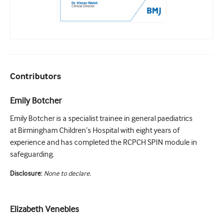
Contributors
Emily Botcher
Emily Botcher is a specialist trainee in general paediatrics
at Birmingham Children’s Hospital with eight years of
experience and has completed the RCPCH SPIN module in
safeguarding.
Disclosure:
None to declare.
Elizabeth Venebles