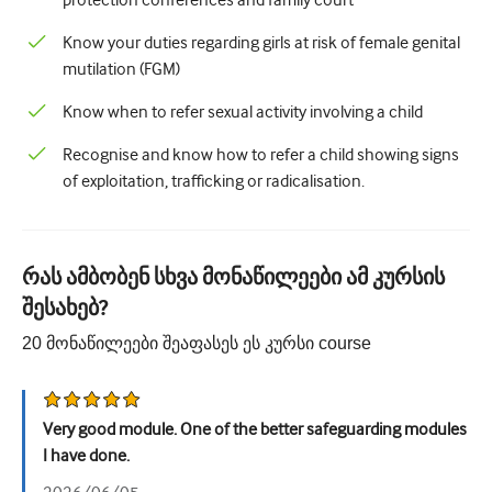
protection conferences and family court
უროლოგია
Know your duties regarding girls at risk of female genital
mutilation (FGM)
ქალთა ჯანმრთელობა
Know when to refer sexual activity involving a child
Recognise and know how to refer a child showing signs
of exploitation, trafficking or radicalisation.
რას ამბობენ სხვა მონაწილეები ამ კურსის
შესახებ?
20
მონაწილეები შეაფასეს ეს კურსი
course
Very good module. One of the better safeguarding modules
I have done.