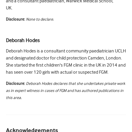
and a consultant paediatrician, Warwick Medical School,
UK.
Disclosure:
None to declare.
Deborah Hodes
Deborah Hodes is a consultant community paediatrician UCLH
and designated doctor for child protection Camden, London.
She started the first children's FGM clinic in the UK in 2014 and
has seen over 120 girls with actual or suspected FGM.
Disclosure:
Deborah Hodes declares that she undertakes private work
as in expert witness in cases of FGM and has authored publications in
this area.
Acknowledgements