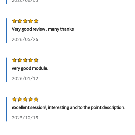
2026/06/05
Very good review , many thanks
2026/05/26
very good module.
2026/01/12
excellent session!, interesting and to the point description.
2025/10/15