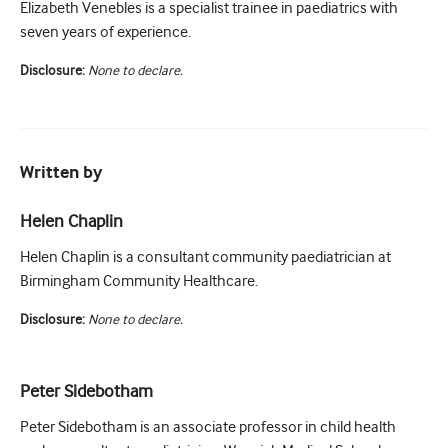
Elizabeth Venebles is a specialist trainee in paediatrics with
seven years of experience.
Disclosure:
None to declare.
Written by
Helen Chaplin
Helen Chaplin is a consultant community paediatrician at
Birmingham Community Healthcare.
Disclosure:
None to declare.
Peter Sidebotham
Peter Sidebotham is an associate professor in child health