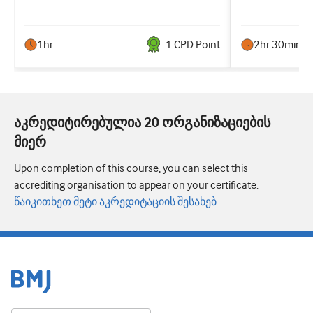
1hr
1
CPD Point
2hr 30min
აკრედიტირებულია 20 ორგანიზაციების
მიერ
Upon completion of this course, you can select this
accrediting organisation to appear on your certificate.
წაიკითხეთ მეტი აკრედიტაციის შესახებ