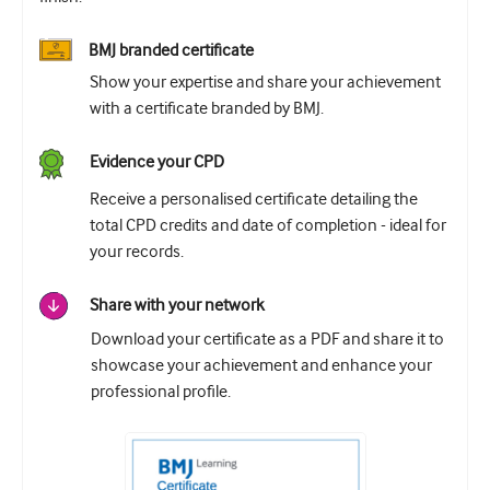
Urologiya
BMJ branded certificate
Qadın sağlamlığı
Show your expertise and share your achievement
with a certificate branded by BMJ.
Evidence your CPD
Receive a personalised certificate detailing the
total CPD credits and date of completion - ideal for
your records.
Share with your network
Download your certificate as a PDF and share it to
showcase your achievement and enhance your
professional profile.