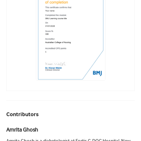
Contributors
Amrita Ghosh