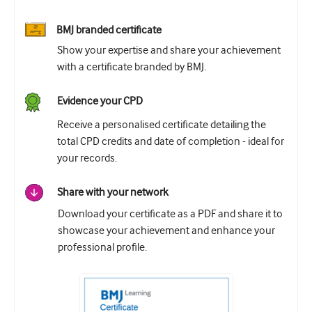
BMJ branded certificate
Show your expertise and share your achievement
with a certificate branded by BMJ.
Evidence your CPD
Receive a personalised certificate detailing the
total CPD credits and date of completion - ideal for
your records.
Share with your network
Download your certificate as a PDF and share it to
showcase your achievement and enhance your
professional profile.